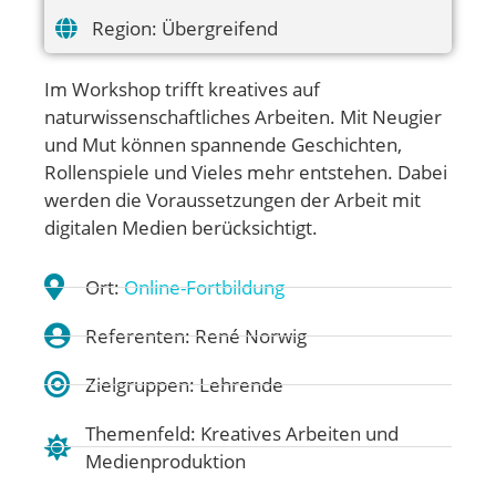
Region:
Übergreifend
Im Workshop trifft kreatives auf
naturwissenschaftliches Arbeiten. Mit Neugier
und Mut können spannende Geschichten,
Rollenspiele und Vieles mehr entstehen. Dabei
werden die Voraussetzungen der Arbeit mit
digitalen Medien berücksichtigt.
Ort:
Online-Fortbildung
Referenten: René Norwig
Zielgruppen: Lehrende
Themenfeld:
Kreatives Arbeiten und
Medienproduktion