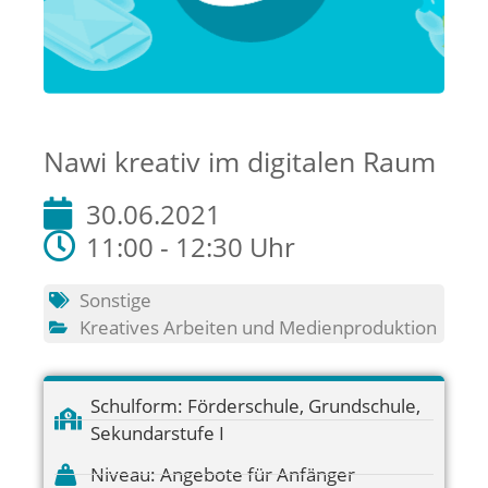
Nawi kreativ im digitalen Raum
30.06.2021
11:00 - 12:30 Uhr
Sonstige
Kreatives Arbeiten und Medienproduktion
Schulform:
Förderschule
,
Grundschule
,
Sekundarstufe I
Niveau:
Angebote für Anfänger