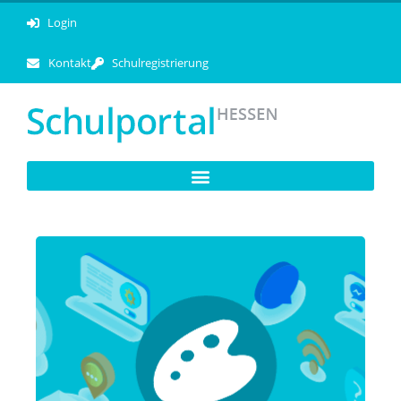
Login
Kontakt
Schulregistrierung