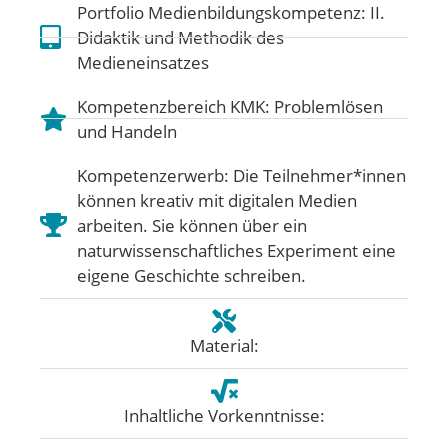
Portfolio Medienbildungskompetenz:
II.
Didaktik und Methodik des
Medieneinsatzes
Kompetenzbereich KMK:
Problemlösen
und Handeln
Kompetenzerwerb: Die Teilnehmer*innen
können kreativ mit digitalen Medien
arbeiten. Sie können über ein
naturwissenschaftliches Experiment eine
eigene Geschichte schreiben.
Material:
Inhaltliche Vorkenntnisse: