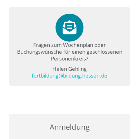
Fragen zum Wochenplan oder
Buchungswünsche für einen geschlossenen
Personenkreis?
Helen Gehling
fortbildung@bildung.hessen.de
Anmeldung