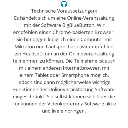
Technische Voraussetzungen:
Es handelt sich um eine Online-Veranstaltung
mit der Software BigBlueButton. Wir
empfehlen einen Chrome-basierten Browser.
Sie benötigen lediglich einen Computer mit
Mikrofon und Lautsprechern (wir empfehlen
ein Headset), um an der Onlineveranstaltung
teilnehmen zu können. Die Teilnahme ist auch
mit einem anderen Internetbrowser, mit
einem Tablet oder Smartphone möglich,
jedoch sind dann möglicherweise wichtige
Funktionen der Onlineveranstaltung-Software
eingeschränkt. Sie selbst können sich über die
Funktionen der Videokonferenz-Software aktiv
und live einbringen.