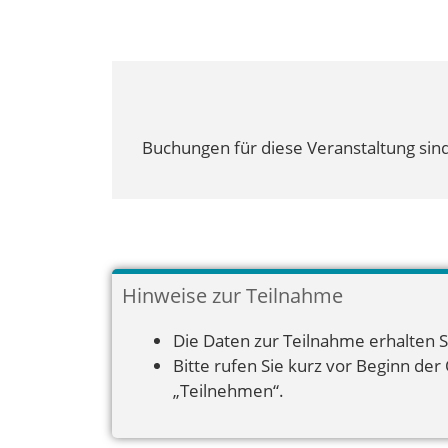
Buchungen für diese Veranstaltung sind
Hinweise zur Teilnahme
Die Daten zur Teilnahme erhalten S
Bitte rufen Sie kurz vor Beginn der
„Teilnehmen“.