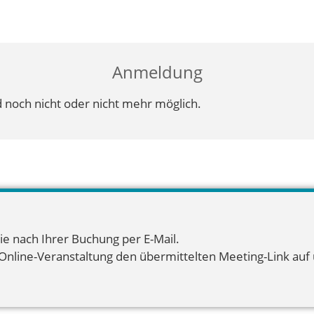
Anmeldung
 noch nicht oder nicht mehr möglich.
ie nach Ihrer Buchung per E-Mail.
 Online-Veranstaltung den übermittelten Meeting-Link auf u