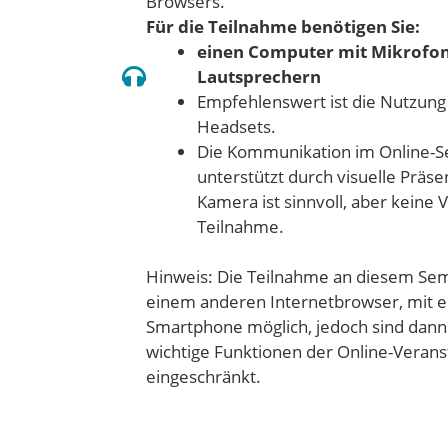
Browsers.
Für die Teilnahme benötigen Sie:
einen Computer mit Mikrofo
Lautsprechern
Empfehlenswert ist die Nutzung
Headsets.
Die Kommunikation im Online-S
unterstützt durch visuelle Präse
Kamera ist sinnvoll, aber keine
Teilnahme.
Hinweis: Die Teilnahme an diesem Semi
einem anderen Internetbrowser, mit e
Smartphone möglich, jedoch sind dan
wichtige Funktionen der Online-Verans
eingeschränkt.