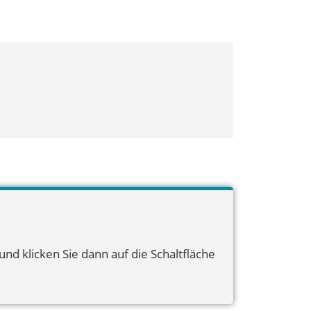
nd klicken Sie dann auf die Schaltfläche