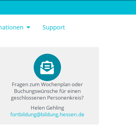
mationen
Support
Fragen zum Wochenplan oder
Buchungswünsche für einen
geschlossenen Personenkreis?
Helen Gehling
fortbildung@bildung.hessen.de