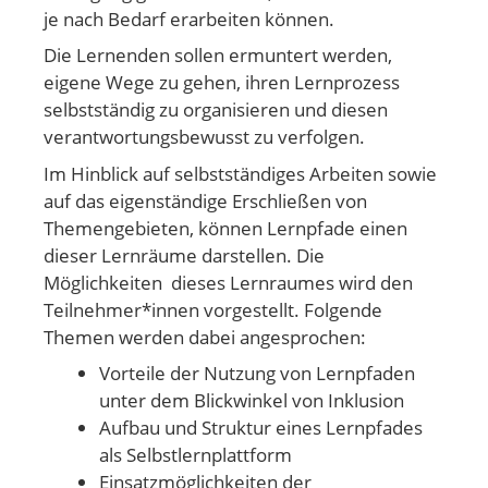
je nach Bedarf erarbeiten können.
Die Lernenden sollen ermuntert werden,
eigene Wege zu gehen, ihren Lernprozess
selbstständig zu organisieren und diesen
verantwortungsbewusst zu verfolgen.
Im Hinblick auf selbstständiges Arbeiten sowie
auf das eigenständige Erschließen von
Themengebieten, können Lernpfade einen
dieser Lernräume darstellen. Die
Möglichkeiten dieses Lernraumes wird den
Teilnehmer*innen vorgestellt. Folgende
Themen werden dabei angesprochen:
Vorteile der Nutzung von Lernpfaden
unter dem Blickwinkel von Inklusion
Aufbau und Struktur eines Lernpfades
als Selbstlernplattform
Einsatzmöglichkeiten der