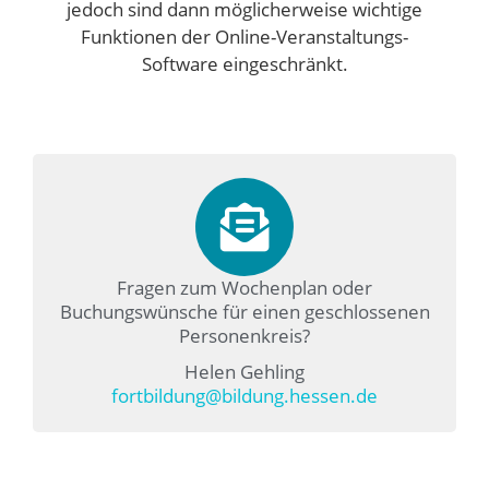
jedoch sind dann möglicherweise wichtige
Funktionen der Online-Veranstaltungs-
Software eingeschränkt.
Fragen zum Wochenplan oder
Buchungswünsche für einen geschlossenen
Personenkreis?
Helen Gehling
fortbildung@bildung.hessen.de