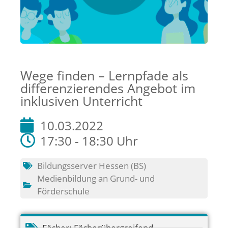
Wege finden – Lernpfade als
differenzierendes Angebot im
inklusiven Unterricht
10.03.2022
17:30 - 18:30 Uhr
Bildungsserver Hessen (BS)
Medienbildung an Grund- und
Förderschule
Fächer:
Fächerübergreifend