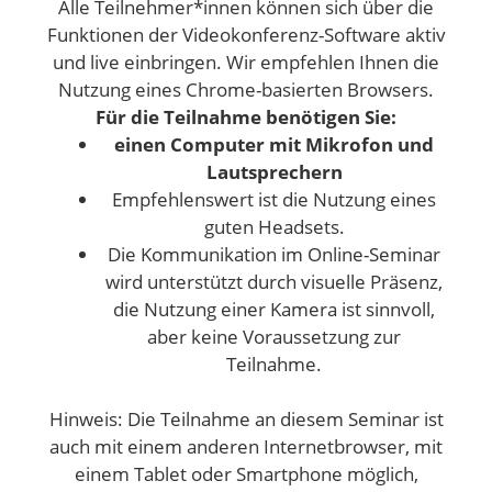
Alle Teilnehmer*innen können sich über die
Funktionen der Videokonferenz-Software aktiv
und live einbringen. Wir empfehlen Ihnen die
Nutzung eines Chrome-basierten Browsers.
Für die Teilnahme benötigen Sie:
einen Computer mit Mikrofon und
Lautsprechern
Empfehlenswert ist die Nutzung eines
guten Headsets.
Die Kommunikation im Online-Seminar
wird unterstützt durch visuelle Präsenz,
die Nutzung einer Kamera ist sinnvoll,
aber keine Voraussetzung zur
Teilnahme.
Hinweis: Die Teilnahme an diesem Seminar ist
auch mit einem anderen Internetbrowser, mit
einem Tablet oder Smartphone möglich,