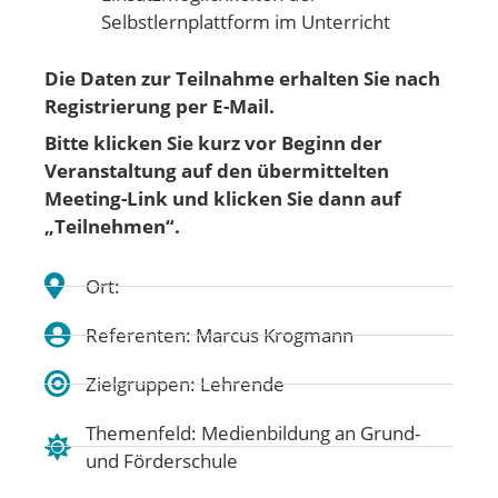
Selbstlernplattform im Unterricht
Die Daten zur Teilnahme erhalten Sie nach
Registrierung per E-Mail.
Bitte klicken Sie kurz vor Beginn der
Veranstaltung auf den übermittelten
Meeting-Link und klicken Sie dann auf
„Teilnehmen“.
Ort:
Referenten: Marcus Krogmann
Zielgruppen: Lehrende
Themenfeld:
Medienbildung an Grund-
und Förderschule