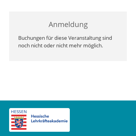
Anmeldung
Buchungen für diese Veranstaltung sind
noch nicht oder nicht mehr möglich.