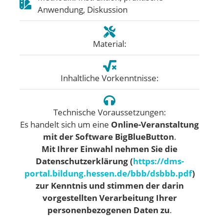
Anwendung, Diskussion
Material:
Inhaltliche Vorkenntnisse:
Technische Voraussetzungen:
Es handelt sich um eine
Online-Veranstaltung
mit der Software BigBlueButton
.
Mit Ihrer Einwahl nehmen Sie die
Datenschutzerklärung (
https://dms-
portal.bildung.hessen.de/bbb/dsbbb.pdf
)
zur Kenntnis und stimmen der darin
vorgestellten Verarbeitung Ihrer
personenbezogenen Daten zu
.