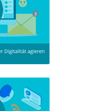
 Digitalität agieren