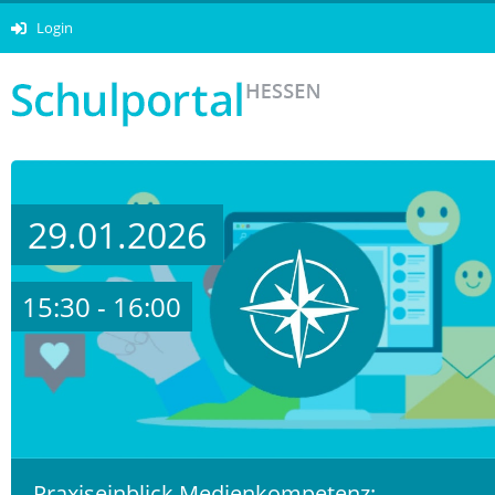
Login
29.01.2026
15:30 - 16:00
Praxiseinblick Medienkompetenz: