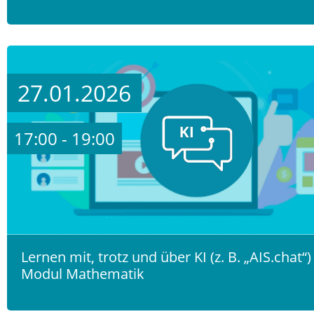
27.01.2026
17:00 - 19:00
Lernen mit, trotz und über KI (z. B. „AIS.chat“)
Modul Mathematik