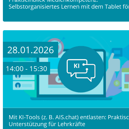
Selbstorganisiertes Lernen mit dem Tablet f
28.01.2026
14:00 - 15:30
Mit KI-Tools (z. B. AIS.chat) entlasten: Praktis
Unterstützung für Lehrkräfte