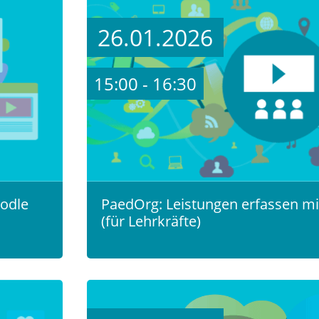
26.01.2026
15:00 - 16:30
odle
PaedOrg: Leistungen erfassen mi
(für Lehrkräfte)