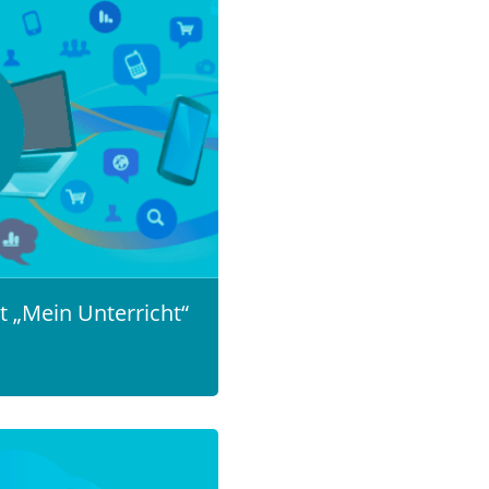
t „Mein Unterricht“