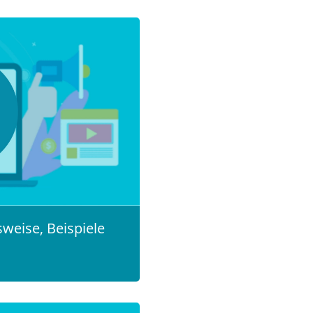
sweise, Beispiele