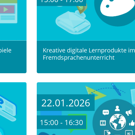
piele
Kreative digitale Lernprodukte i
Fremdsprachenunterricht
22.01.2026
15:00 - 16:30