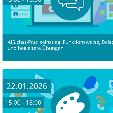
AIS.chat-Praxiseinstieg: Funktionsweise, Beis
und begleitete Übungen
22.01.2026
15:00 - 18:00