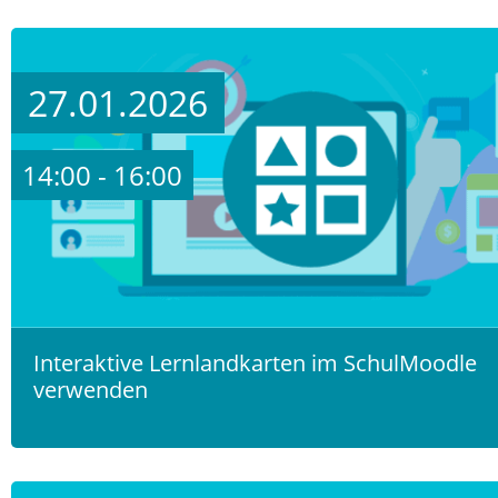
27.01.2026
14:00 - 16:00
Interaktive Lernlandkarten im SchulMoodle
verwenden