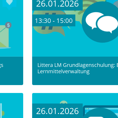
26.01.2026
13:30 - 15:00
gs
Littera LM Grundlagenschulung: Er
Lernmittelverwaltung
26.01.2026