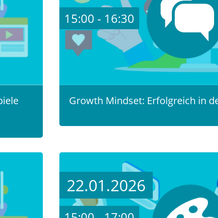
15:00 - 16:30
piele
Growth Mindset: Erfolgreich in der
22.01.2026
15:00 - 17:00