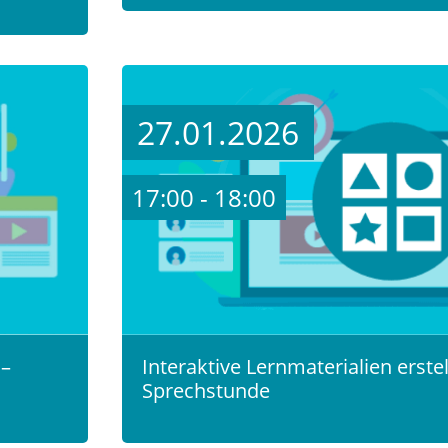
27.01.2026
17:00 - 18:00
 –
Interaktive Lernmaterialien erste
Sprechstunde