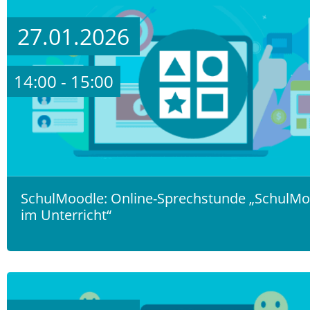
27.01.2026
14:00 - 15:00
SchulMoodle: Online-Sprechstunde „SchulMo
im Unterricht“