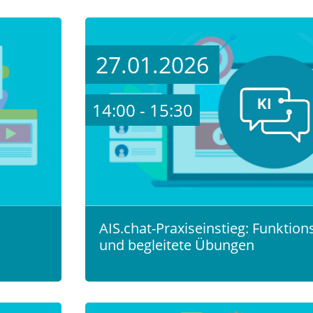
27.01.2026
14:00 - 15:30
AIS.chat-Praxiseinstieg: Funktion
und begleitete Übungen