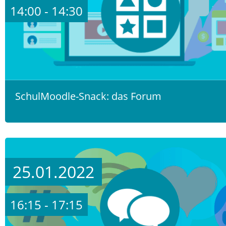
14:00 - 14:30
SchulMoodle-Snack: das Forum
25.01.2022
16:15 - 17:15