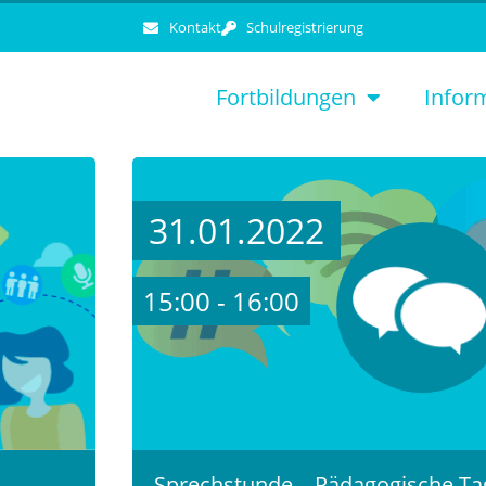
Kontakt
Schulregistrierung
Fortbildungen
Infor
31.01.2022
15:00 - 16:00
Sprechstunde – Pädagogische Ta