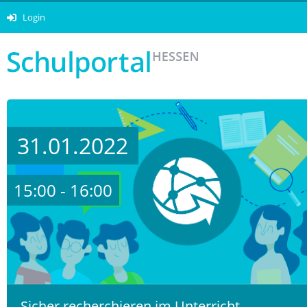
Login
31.01.2022
15:00 - 16:00
Sicher recherchieren im Unterricht –