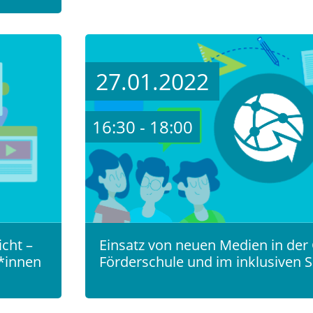
27.01.2022
16:30 - 18:00
cht –
Einsatz von neuen Medien in der
r*innen
Förderschule und im inklusiven S