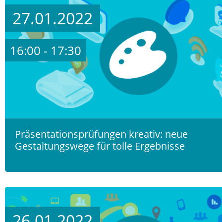
27.01.2022
16:00 - 17:30
Präsentationsprüfungen kreativ: neue
Gestaltungswege für tolle Ergebnisse
26.01.2022