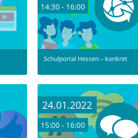
14:30 - 16:00
Schulportal Hessen – konkret
24.01.2022
15:00 - 16:00