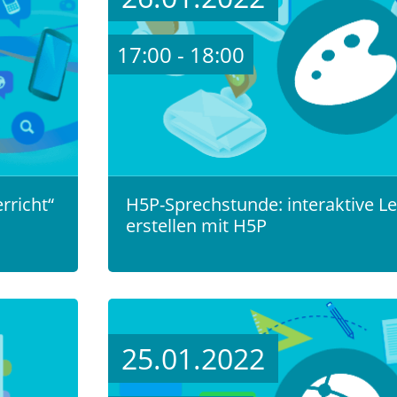
17:00 - 18:00
rricht“
H5P-Sprechstunde: interaktive L
erstellen mit H5P
25.01.2022