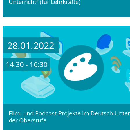
Unterricht“ (für Lehrkräfte)
28.01.2022
14:30 - 16:30
Film- und Podcast-Projekte im Deutsch-Unter
der Oberstufe