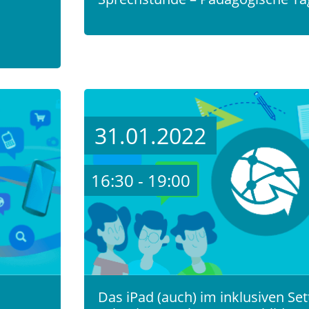
31.01.2022
16:30 - 19:00
Das iPad (auch) im inklusiven Set