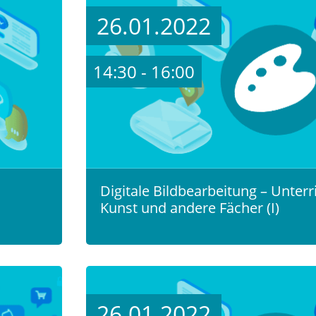
26.01.2022
14:30 - 16:00
Digitale Bildbearbeitung – Unterr
Kunst und andere Fächer (I)
26.01.2022