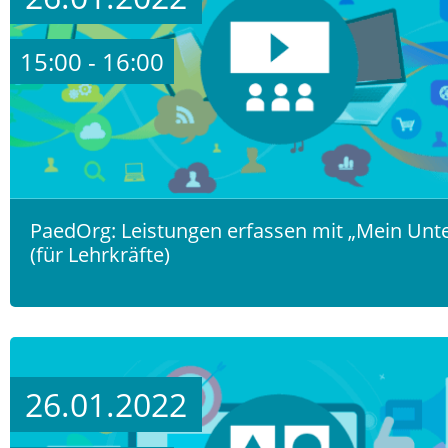
15:00 - 16:00
PaedOrg: Leistungen erfassen mit „Mein Unte
(für Lehrkräfte)
26.01.2022