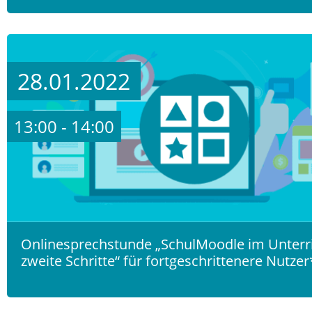
28.01.2022
13:00 - 14:00
Onlinesprechstunde „SchulMoodle im Unterri
zweite Schritte“ für fortgeschrittenere Nutze